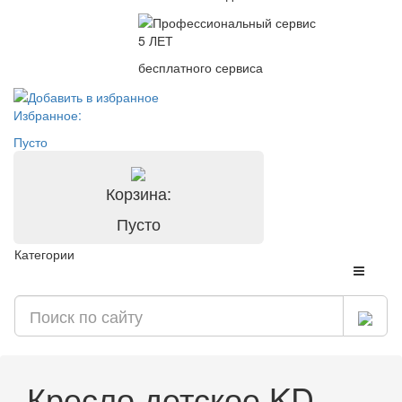
5 ЛЕТ
бесплатного сервиса
Избранное:
Пусто
Корзина:
Пусто
Категории
Кресло детское KD-