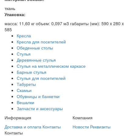
ткань
Упаковка:
масса: 11,60 кг объем: 0,097 м3 габариты (мм): 590 x 280 x
585
Кресла
Кресла для посетителей
Обеденные столы
Стулья
Деревянные стулья
Стулья на металлическом каркасе
Барные стулья
Стулья для посетителей
Табуреты
Скамьи
Обувницы и банкетки
Вешалки
Запчасти и аксессуары
Информация
Компания
Доставка и оплата
Контакты
Новости
Реквизиты
Контакты