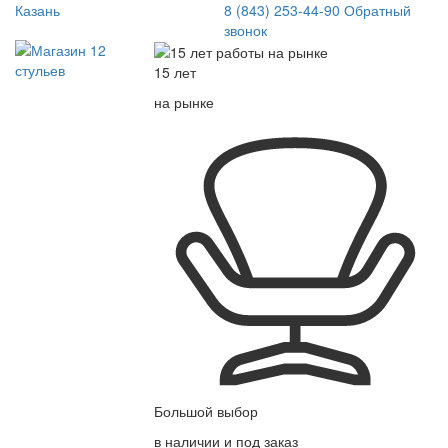
Казань
8 (843) 253-44-90
Обратный
звонок
15 лет
на рынке
Большой выбор
в наличии и под заказ