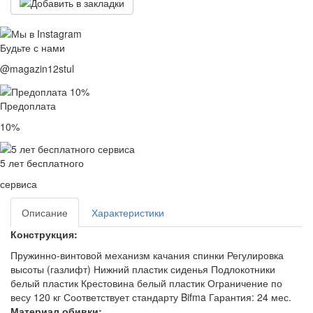
Будьте с нами
@magazin12stul
Предоплата
10%
5 лет бесплатного
сервиса
Описание
Характеристики
Конструкция:
Пружинно-винтовой механизм качания спинки Регулировка
высоты (газлифт) Нижний пластик сиденья Подлокотники
белый пластик Крестовина белый пластик Ограничение по
весу 120 кг Соответствует стандарту Bifma Гарантия: 24 мес.
Материал обивки: