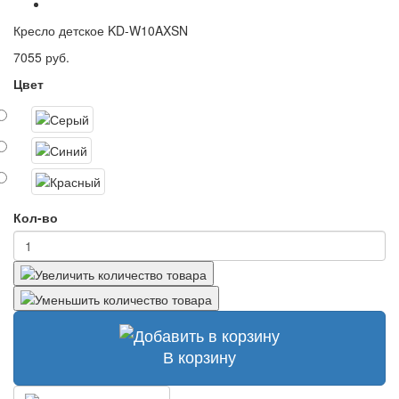
Кресло детское KD-W10AXSN
7055 руб.
Цвет
Кол-во
В корзину